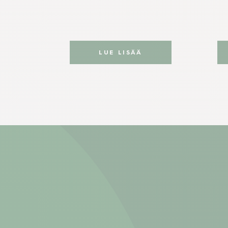
LUE LISÄÄ