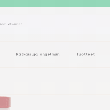
tkaisuja ongelmiin
Tuotteet
Ratkaisuja ongelmiin
Tuotteet