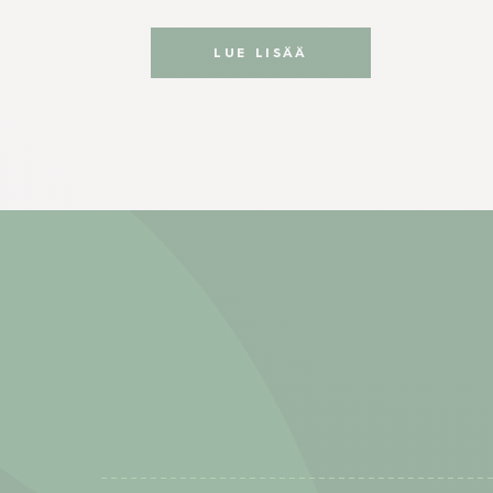
LUE LISÄÄ