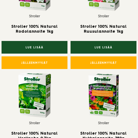
Stroller
Stroller
Stroller 100% Natural
Stroller 100% Natural
Rodolannoite 1kg
Ruusulannoite 1kg
LUE LISÄÄ
LUE LISÄÄ
JÄLLEENMYYJÄT
JÄLLEENMYYJÄT
Stroller
Stroller
Stroller 100% Natural
Stroller 100% Natural