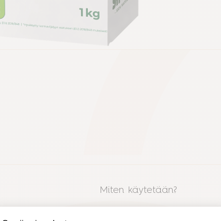
Miten käytetään?