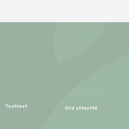
Tuotteet
Ota yhteyttä