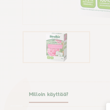
Milloin käyttää?