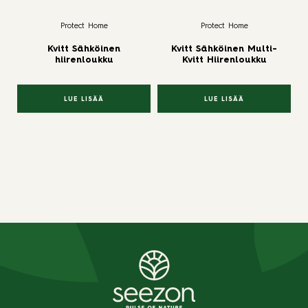
Protect Home
Protect Home
Kvitt Sähköinen
Kvitt Sähköinen Multi-
hiirenloukku
Kvitt Hiirenloukku
LUE LISÄÄ
LUE LISÄÄ