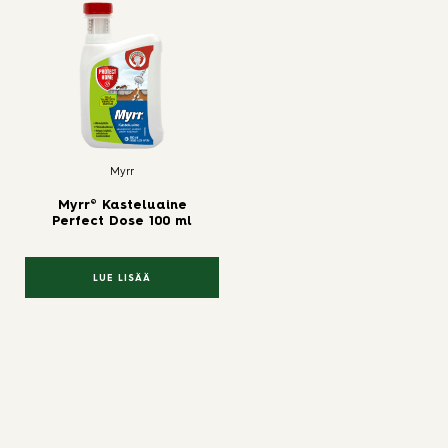
Myrr
Myrr® Kasteluaine
Perfect Dose 100 ml
LUE LISÄÄ